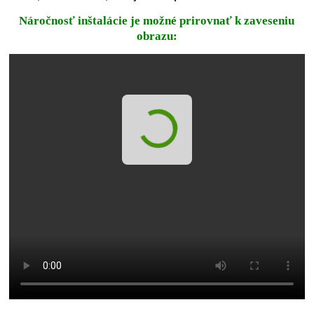
Náročnosť inštalácie je možné prirovnať k zaveseniu
obrazu: