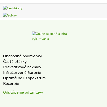
Obchodné podmienky
Časté otázky
Prevádzkové náklady
Infračervené žiarenie
Optimálne IR spektrum
Recenzie
Odstúpenie od zmluvy