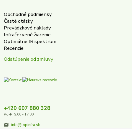
Obchodné podmienky
Časté otázky
Prevádzkové náklady
Infračervené žiarenie
Optimálne IR spektrum
Recenzie
Odstúpenie od zmluvy
+420 607 880 328
Po-Pi 9:00 - 17:00
info@topinfra.sk