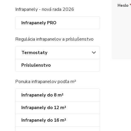
Heslo
Infrapanely - nová rada 2026
Infrapanely PRO
Regulácia infrapanelov a príslušenstvo
Termostaty
Príslušenstvo
Ponuka infrapanelov podľa m²
Infrapanely do 8 m²
Infrapanely do 12 m²
Infrapanely do 16 m²