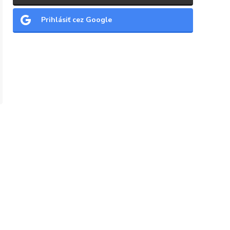
Prihlásiť cez Google