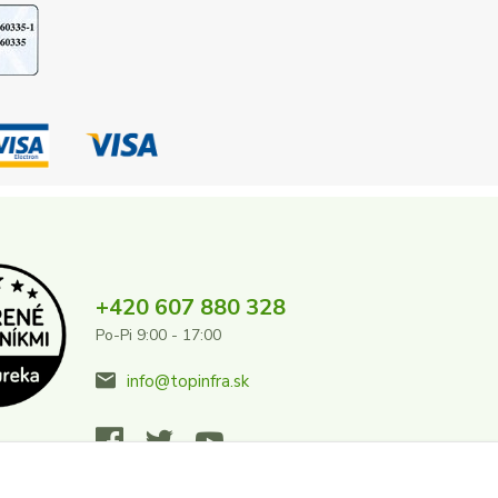
+420 607 880 328
Po-Pi 9:00 - 17:00
info@topinfra.sk