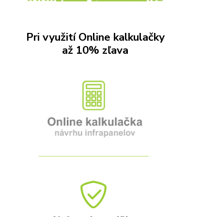
Pri využití Online kalkulačky
až 10% zľava