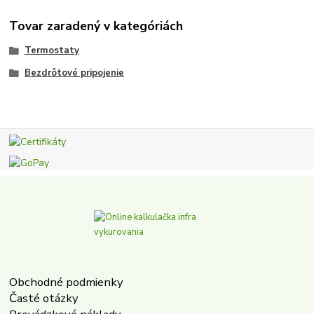
Tovar zaradený v kategóriách
Termostaty
Bezdrôtové pripojenie
Obchodné podmienky
Časté otázky