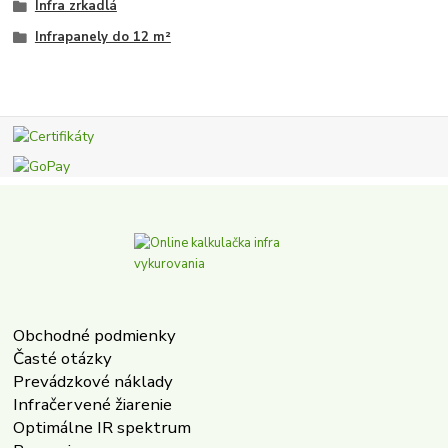
Infra zrkadlá
Infrapanely do 12 m²
Obchodné podmienky
Časté otázky
Prevádzkové náklady
Infračervené žiarenie
Optimálne IR spektrum