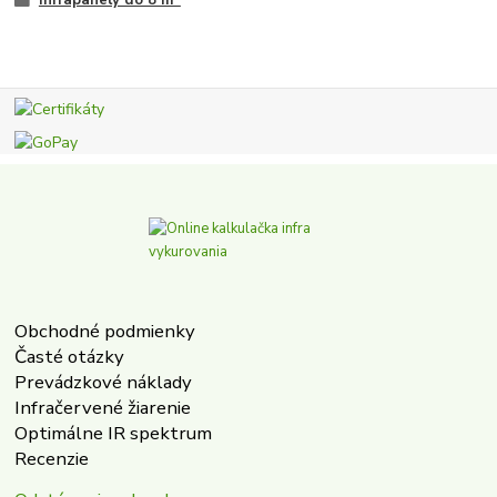
Obchodné podmienky
Časté otázky
Prevádzkové náklady
Infračervené žiarenie
Optimálne IR spektrum
Recenzie