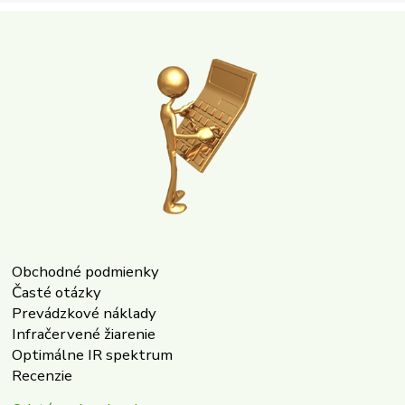
Obchodné podmienky
Časté otázky
Prevádzkové náklady
Infračervené žiarenie
Optimálne IR spektrum
Recenzie