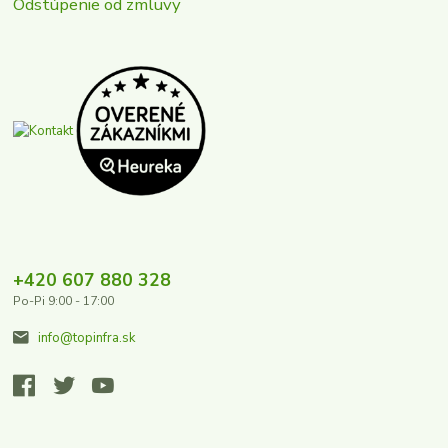
Odstúpenie od zmluvy
+420 607 880 328
Po-Pi 9:00 - 17:00
info@topinfra.sk