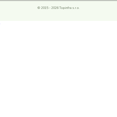
© 2015 - 2026 Topinfra s.r.o.