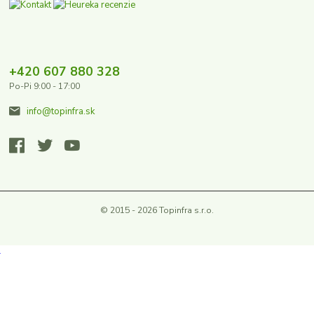
+420 607 880 328
Po-Pi 9:00 - 17:00
info@topinfra.sk
© 2015 - 2026 Topinfra s.r.o.