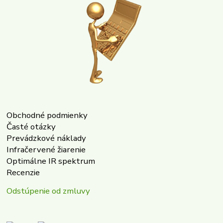
Obchodné podmienky
Časté otázky
Prevádzkové náklady
Infračervené žiarenie
Optimálne IR spektrum
Recenzie
Odstúpenie od zmluvy