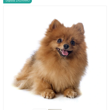
Doprava ZADARMO