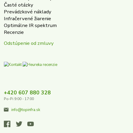
Časté otázky
Prevádzkové náklady
Infračervené žiarenie
Optimálne IR spektrum
Recenzie
Odstúpenie od zmluvy
+420 607 880 328
Po-Pi 9:00 - 17:00
info@topinfra.sk