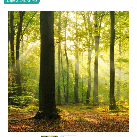
Doprava ZADARMO