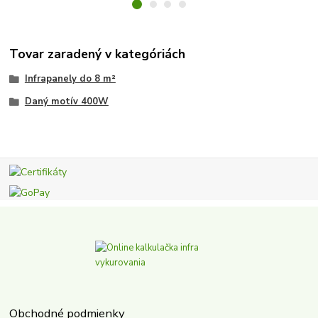
Tovar zaradený v kategóriách
Infrapanely do 8 m²
Daný motív 400W
Obchodné podmienky