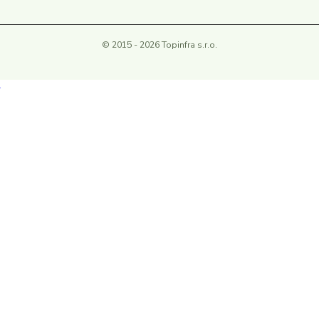
© 2015 - 2026 Topinfra s.r.o.