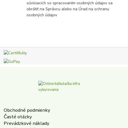
súvisiacich so spracovaním osobných údajov sa
obrátiť na Správcu alebo na Úrad na ochranu
osobných údajov
Obchodné podmienky
Časté otázky
Prevádzkové náklady