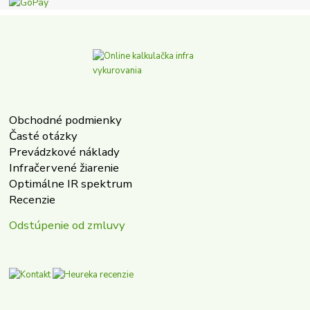
Obchodné podmienky
Časté otázky
Prevádzkové náklady
Infračervené žiarenie
Optimálne IR spektrum
Recenzie
Odstúpenie od zmluvy