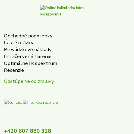
Obchodné podmienky
Časté otázky
Prevádzkové náklady
Infračervené žiarenie
Optimálne IR spektrum
Recenzie
Odstúpenie od zmluvy
+420 607 880 328