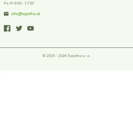
Po-Pi 9:00 - 17:00
info@topinfra.sk
© 2015 - 2026 Topinfra s.r.o.