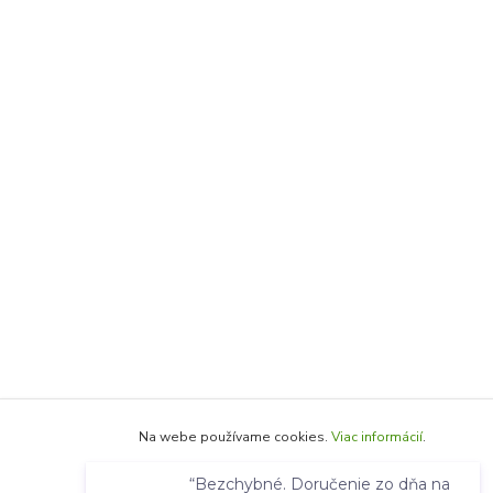
Na webe používame cookies.
Viac informácií
.
“Bezchybné. Doručenie zo dňa na