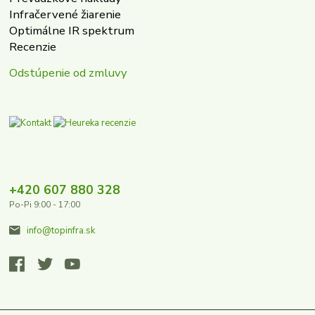
Infračervené žiarenie
Optimálne IR spektrum
Recenzie
Odstúpenie od zmluvy
+420 607 880 328
Po-Pi 9:00 - 17:00
info@topinfra.sk