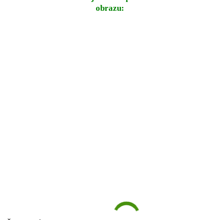
obrazu: