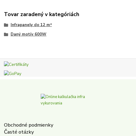
Tovar zaradený v kategóriách
Infrapanely do 12 m²
Daný motív 600W
Obchodné podmienky
Časté otázky