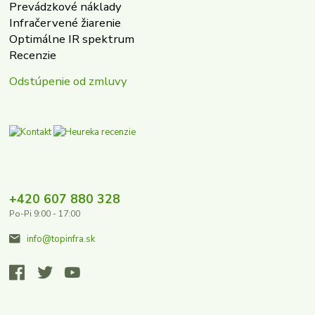
Prevádzkové náklady
Infračervené žiarenie
Optimálne IR spektrum
Recenzie
Odstúpenie od zmluvy
+420 607 880 328
Po-Pi 9:00 - 17:00
info@topinfra.sk