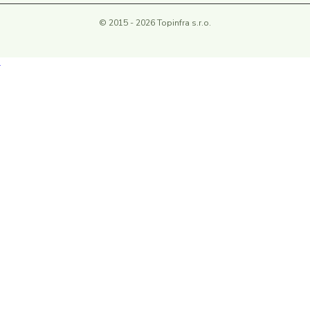
© 2015 - 2026 Topinfra s.r.o.