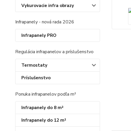
Vykurovacie infra obrazy
Infrapanely - nová rada 2026
Infrapanely PRO
Regulácia infrapanelov a príslušenstvo
Termostaty
Príslušenstvo
Ponuka infrapanelov podľa m²
Infrapanely do 8 m²
Infrapanely do 12 m²